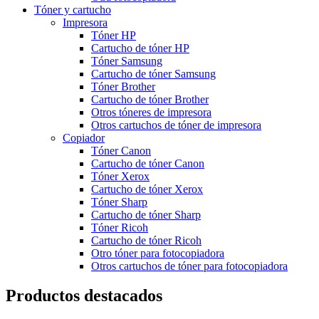
Tóner y cartucho
Impresora
Tóner HP
Cartucho de tóner HP
Tóner Samsung
Cartucho de tóner Samsung
Tóner Brother
Cartucho de tóner Brother
Otros tóneres de impresora
Otros cartuchos de tóner de impresora
Copiador
Tóner Canon
Cartucho de tóner Canon
Tóner Xerox
Cartucho de tóner Xerox
Tóner Sharp
Cartucho de tóner Sharp
Tóner Ricoh
Cartucho de tóner Ricoh
Otro tóner para fotocopiadora
Otros cartuchos de tóner para fotocopiadora
Productos destacados