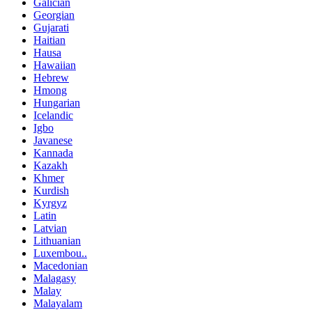
Galician
Georgian
Gujarati
Haitian
Hausa
Hawaiian
Hebrew
Hmong
Hungarian
Icelandic
Igbo
Javanese
Kannada
Kazakh
Khmer
Kurdish
Kyrgyz
Latin
Latvian
Lithuanian
Luxembou..
Macedonian
Malagasy
Malay
Malayalam