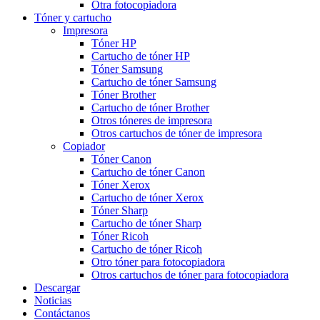
Otra fotocopiadora
Tóner y cartucho
Impresora
Tóner HP
Cartucho de tóner HP
Tóner Samsung
Cartucho de tóner Samsung
Tóner Brother
Cartucho de tóner Brother
Otros tóneres de impresora
Otros cartuchos de tóner de impresora
Copiador
Tóner Canon
Cartucho de tóner Canon
Tóner Xerox
Cartucho de tóner Xerox
Tóner Sharp
Cartucho de tóner Sharp
Tóner Ricoh
Cartucho de tóner Ricoh
Otro tóner para fotocopiadora
Otros cartuchos de tóner para fotocopiadora
Descargar
Noticias
Contáctanos